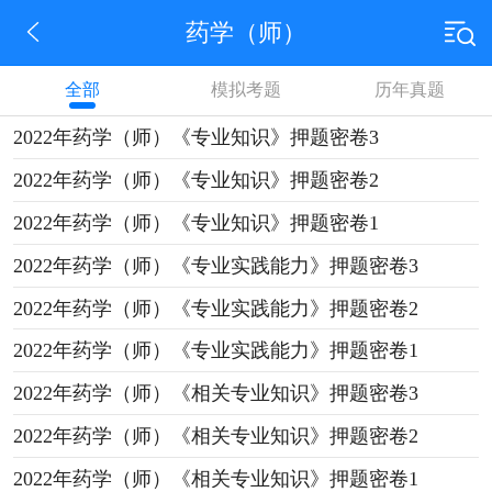
药学（师）
全部
模拟考题
历年真题
2022年药学（师）《专业知识》押题密卷3
2022年药学（师）《专业知识》押题密卷2
2022年药学（师）《专业知识》押题密卷1
2022年药学（师）《专业实践能力》押题密卷3
2022年药学（师）《专业实践能力》押题密卷2
2022年药学（师）《专业实践能力》押题密卷1
2022年药学（师）《相关专业知识》押题密卷3
2022年药学（师）《相关专业知识》押题密卷2
2022年药学（师）《相关专业知识》押题密卷1