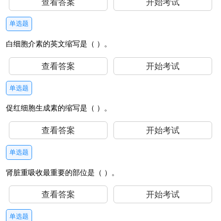
查看答案
开始考试
单选题
白细胞介素的英文缩写是（ ）。
查看答案
开始考试
单选题
促红细胞生成素的缩写是（ ）。
查看答案
开始考试
单选题
肾脏重吸收最重要的部位是（ ）。
查看答案
开始考试
单选题