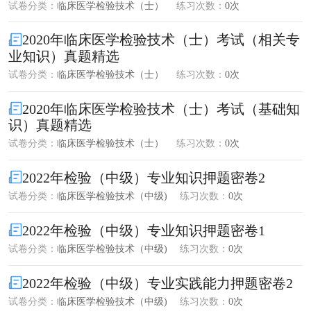
试卷分类：
临床医学检验技术（士）
练习次数：
0次
2020年临床医学检验技术（士）考试（相关专
业知识）真题精选
试卷分类：
临床医学检验技术（士）
练习次数：
0次
2020年临床医学检验技术（士）考试（基础知
识）真题精选
试卷分类：
临床医学检验技术（士）
练习次数：
0次
2022年检验（中级）专业知识押题密卷2
试卷分类：
临床医学检验技术（中级)
练习次数：
0次
2022年检验（中级）专业知识押题密卷1
试卷分类：
临床医学检验技术（中级)
练习次数：
0次
2022年检验（中级）专业实践能力押题密卷2
试卷分类：
临床医学检验技术（中级)
练习次数：
0次