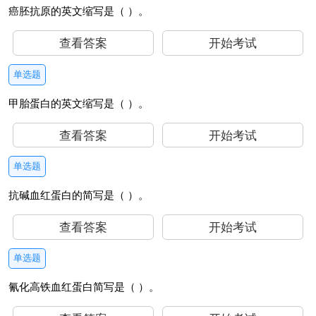
癌胚抗原的英文缩写是（ ）。
查看答案
开始考试
单选题
甲胎蛋白的英文缩写是（ ）。
查看答案
开始考试
单选题
抗碱血红蛋白的简写是（ ）。
查看答案
开始考试
单选题
氰化高铁血红蛋白简写是（ ）。