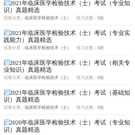
2021年临床医学检验技术（士）考试（专业知
识）真题精选
试卷分类：
临床医学检验技术（士）
练习次数：
0次
2021年临床医学检验技术（士）考试（专业实
践能力）真题精选
试卷分类：
临床医学检验技术（士）
练习次数：
0次
2021年临床医学检验技术（士）考试（相关专
业知识）真题精选
试卷分类：
临床医学检验技术（士）
练习次数：
0次
2021年临床医学检验技术（士）考试（基础知
识）真题精选
试卷分类：
临床医学检验技术（士）
练习次数：
0次
2020年临床医学检验技术（士）考试（专业知
识）真题精选