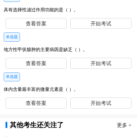
具有选择性滤过作用功能的是（ ）。
查看答案
开始考试
单选题
地方性甲状腺肿的主要病因是缺乏（ ）。
查看答案
开始考试
单选题
体内含量最丰富的微量元素是（ ）。
查看答案
开始考试
其他考生还关注了
更多 +