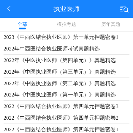
执业医师
全部
模拟考题
历年真题
2023《中西医结合执业医师》第一单元押题密卷1
2022年中西医结合执业医师考试真题精选
2022年《中医执业医师（第四单元）》真题精选
2022年《中医执业医师（第三单元）》真题精选
2022年《中医执业医师（第二单元）》真题精选
2022年《中医执业医师（第一单元）》真题精选
2022《中西医结合执业医师》第四单元押题密卷3
2022《中西医结合执业医师》第四单元押题密卷2
2022《中西医结合执业医师》第四单元押题密卷1