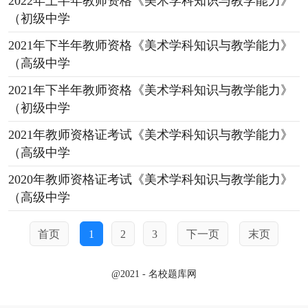
2022年上半年教师资格《美术学科知识与教学能力》
（初级中学
2021年下半年教师资格《美术学科知识与教学能力》
（高级中学
2021年下半年教师资格《美术学科知识与教学能力》
（初级中学
2021年教师资格证考试《美术学科知识与教学能力》
（高级中学
2020年教师资格证考试《美术学科知识与教学能力》
（高级中学
首页
1
2
3
下一页
末页
@2021 - 名校题库网