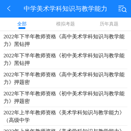
中学美术学科知识与教学能力
全部
模拟考题
历年真题
2022年下半年教师资格《高中美术学科知识与教学能
力》黑钻押
2022年下半年教师资格《初中美术学科知识与教学能
力》黑钻押
2022年下半年教师资格《高中美术学科知识与教学能
力》押题密
2022年下半年教师资格《初中美术学科知识与教学能
力》押题密
2022年上半年教师资格《美术学科知识与教学能力》
（高级中学