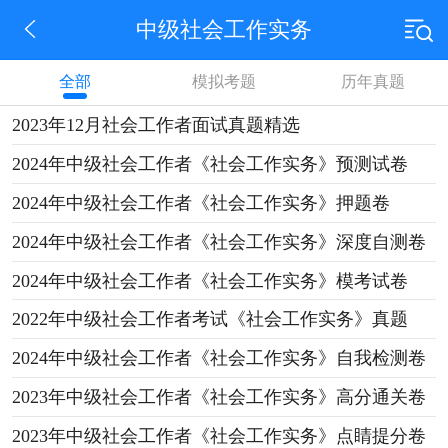
中级社会工作实务
全部
模拟考题
历年真题
2023年12月社会工作者面试真题精选
2024年中级社会工作者《社会工作实务》预测试卷
2024年中级社会工作者《社会工作实务》押题卷
2024年中级社会工作者《社会工作实务》深度自测卷
2024年中级社会工作者《社会工作实务》模考试卷
2022年中级社会工作者考试《社会工作实务》真题
2024年中级社会工作者《社会工作实务》自我检测卷
2023年中级社会工作者《社会工作实务》高分通关卷
2023年中级社会工作者《社会工作实务》点睛提分卷