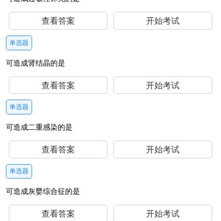
查看答案
开始考试
单选题
可造成肾结晶的是
查看答案
开始考试
单选题
可造成二重感染的是
查看答案
开始考试
单选题
可造成灰婴综合征的是
查看答案
开始考试