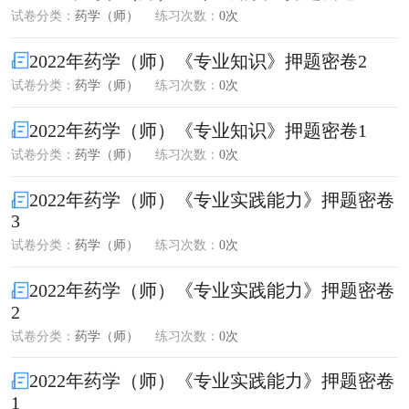
试卷分类：
药学（师）
练习次数：
0次
2022年药学（师）《专业知识》押题密卷2
试卷分类：
药学（师）
练习次数：
0次
2022年药学（师）《专业知识》押题密卷1
试卷分类：
药学（师）
练习次数：
0次
2022年药学（师）《专业实践能力》押题密卷
3
试卷分类：
药学（师）
练习次数：
0次
2022年药学（师）《专业实践能力》押题密卷
2
试卷分类：
药学（师）
练习次数：
0次
2022年药学（师）《专业实践能力》押题密卷
1