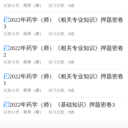
试卷分类：
药学（师）
练习次数：
0次
2022年药学（师）《相关专业知识》押题密卷
3
试卷分类：
药学（师）
练习次数：
0次
2022年药学（师）《相关专业知识》押题密卷
2
试卷分类：
药学（师）
练习次数：
0次
2022年药学（师）《相关专业知识》押题密卷
1
试卷分类：
药学（师）
练习次数：
0次
2022年药学（师）《基础知识》押题密卷3
试卷分类：
药学（师）
练习次数：
0次