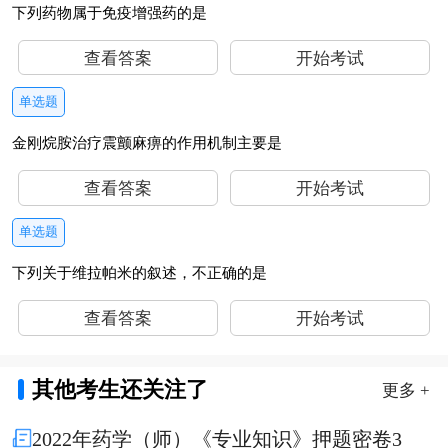
下列药物属于免疫增强药的是
查看答案
开始考试
单选题
金刚烷胺治疗震颤麻痹的作用机制主要是
查看答案
开始考试
单选题
下列关于维拉帕米的叙述，不正确的是
查看答案
开始考试
其他考生还关注了
更多 +
2022年药学（师）《专业知识》押题密卷3