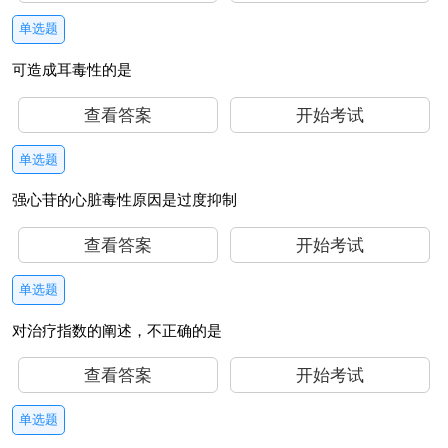
单选题
可造成耳毒性的是
查看答案
开始考试
单选题
强心苷的心脏毒性原因是过度抑制
查看答案
开始考试
单选题
对治疗指数的阐述，不正确的是
查看答案
开始考试
单选题