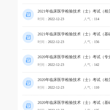
2021年临床医学检验技术（士）考试（
时间：
2022-12-23
人气：
114
2021年临床医学检验技术（士）考试（
时间：
2022-12-23
人气：
156
2020年临床医学检验技术（士）考试（
时间：
2022-12-23
人气：
142
2020年临床医学检验技术（士）考试（
时间：
2022-12-23
人气：
110
2020年临床医学检验技术（士）考试（