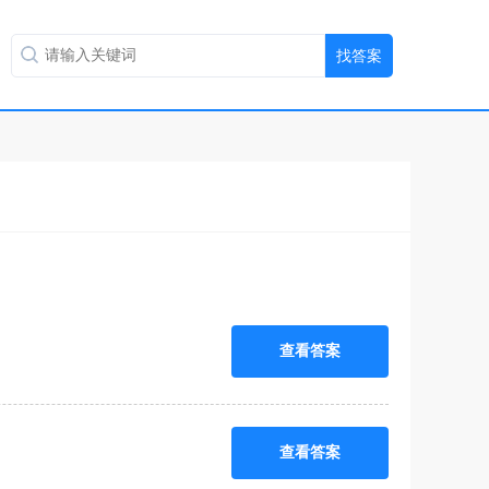
查看答案
查看答案