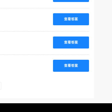
查看答案
查看答案
查看答案