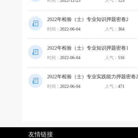
时间：
2022-12-23
人气：
125
2022年检验（士）专业知识押题密卷2
时间：
2022-06-04
人气：
364
2022年检验（士）专业知识押题密卷1
时间：
2022-06-04
人气：
516
2022年检验（士）专业实践能力押题密卷
时间：
2022-06-04
人气：
471
友情链接