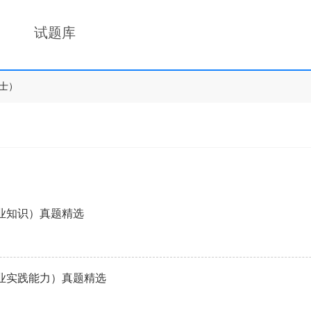
试题库
士）
专业知识）真题精选
专业实践能力）真题精选