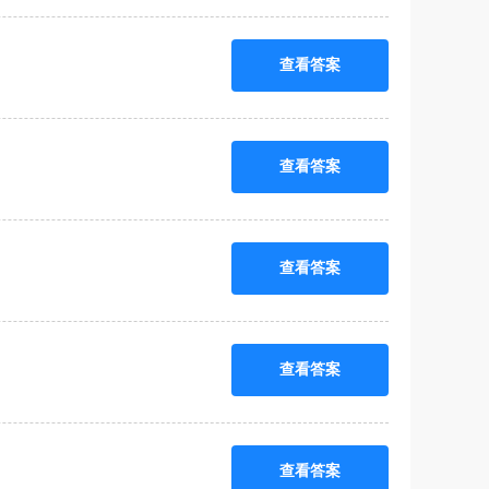
查看答案
查看答案
查看答案
查看答案
查看答案