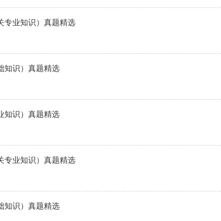
相关专业知识）真题精选
基础知识）真题精选
专业知识）真题精选
相关专业知识）真题精选
基础知识）真题精选