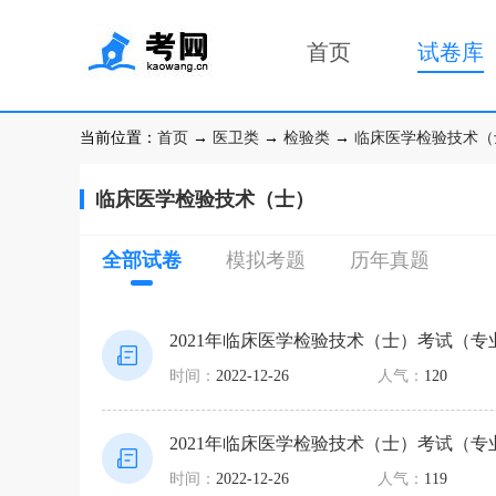
首页
试卷库
当前位置：
首页
→
医卫类
→
检验类
→
临床医学检验技术（
临床医学检验技术（士）
全部试卷
模拟考题
历年真题
2021年临床医学检验技术（士）考试（
时间：
2022-12-26
人气：
120
2021年临床医学检验技术（士）考试（
时间：
2022-12-26
人气：
119